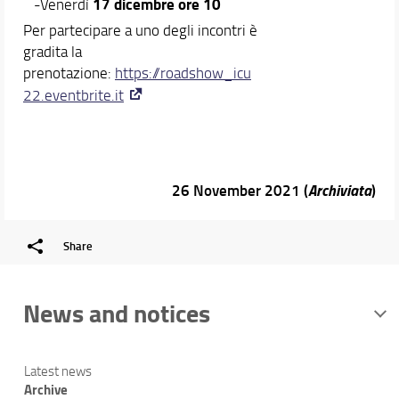
17 dicembre ore 10
-Venerdì
Per partecipare a uno degli incontri è
gradita la
prenotazione:
https://roadshow_icu
22.eventbrite.it
26 November 2021 (
Archiviata
)
Share
News and notices
Latest news
Archive